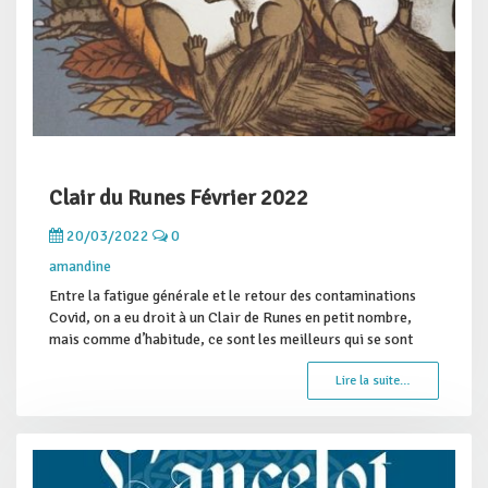
Clair du Runes Février 2022
20/03/2022
0
amandine
Entre la fatigue générale et le retour des contaminations
Covid, on a eu droit à un Clair de Runes en petit nombre,
mais comme d’habitude, ce sont les meilleurs qui se sont
Lire la suite…