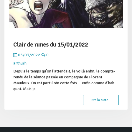
Clair de runes du 15/01/2022
05/03/2022
0
arthurh
Depuis le temps qu’on l’attendait, le voilà enfin, le compte-
rendu de la séance passée en compagnie de Florent
Maudoux. On est parti loin cette fois … enfin comme d’hab
quoi. Mais je
Lire la suite…