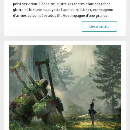
petit serviteur, l’ancelot, quitte ses terres pour chercher
gloire et fortune au pays de l’ancien roi Uther, compagnon
d’armes de son père adoptif. Accompagné d’une grande
Lire la suite…