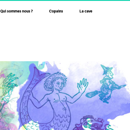
Qui sommes nous ?
Copains
La cave