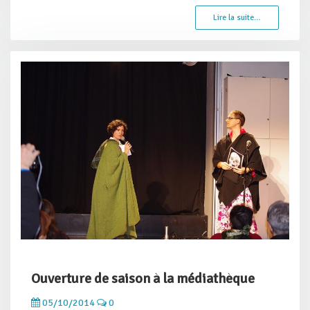
Lire la suite…
Ouverture de saison à la médiathèque
05/10/2014
0