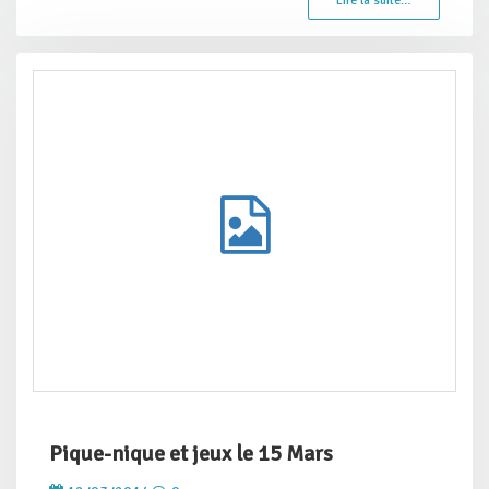
Lire la suite…
Pique-nique et jeux le 15 Mars