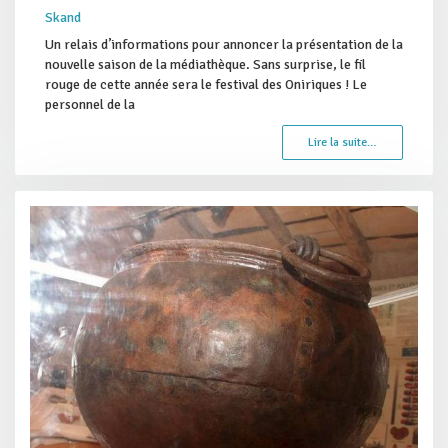
Skand
Un relais d’informations pour annoncer la présentation de la
nouvelle saison de la médiathèque. Sans surprise, le fil
rouge de cette année sera le festival des Oniriques ! Le
personnel de la
Lire la suite…