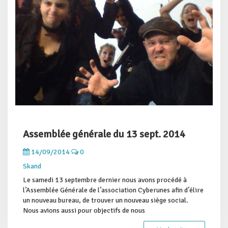
Assemblée générale du 13 sept. 2014
14/09/2014
0
Skand
Le samedi 13 septembre dernier nous avons procédé à
l’Assemblée Générale de l’association Cyberunes afin d’élire
un nouveau bureau, de trouver un nouveau siège social.
Nous avions aussi pour objectifs de nous