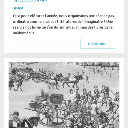
01/12/2014
0
Skand
Et si pour clôturer l’année, nous organisions une séance pas
ordinaire pour le club des littératures de l’imaginaire ? Une
séance nocturne où l’on dormirait au milieu des livres de la
médiathèque
Lire la suite…