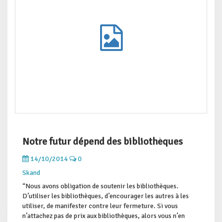
Notre futur dépend des bibliothèques
14/10/2014
0
Skand
“Nous avons obligation de soutenir les bibliothèques.
D’utiliser les bibliothèques, d’encourager les autres à les
utiliser, de manifester contre leur fermeture. Si vous
n’attachez pas de prix aux bibliothèques, alors vous n’en