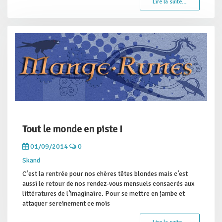
Lire la suite…
Tout le monde en piste !
01/09/2014
0
Skand
C’est la rentrée pour nos chères têtes blondes mais c’est
aussi le retour de nos rendez-vous mensuels consacrés aux
littératures de l’imaginaire. Pour se mettre en jambe et
attaquer sereinement ce mois