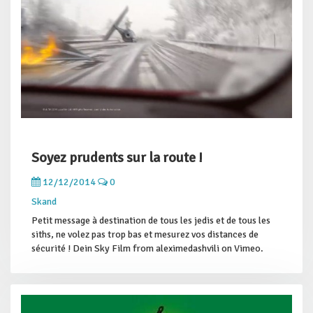
Soyez prudents sur la route !
12/12/2014
0
Skand
Petit message à destination de tous les jedis et de tous les
siths, ne volez pas trop bas et mesurez vos distances de
sécurité ! Dein Sky Film from aleximedashvili on Vimeo.