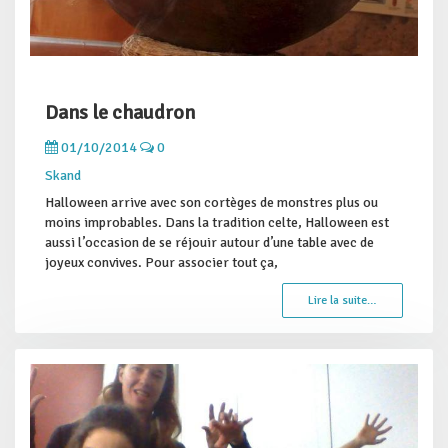
Dans le chaudron
01/10/2014
0
Skand
Halloween arrive avec son cortèges de monstres plus ou
moins improbables. Dans la tradition celte, Halloween est
aussi l’occasion de se réjouir autour d’une table avec de
joyeux convives. Pour associer tout ça,
Lire la suite…