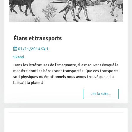
Élans et transports
01/11/2014
1
Skand
Dans les littératures de l’imaginaire, il est souvent évoqué la
manière dont les héros sont transportés. Que ces transports
soit physiques ou émotionnels nous avons trouvé que cela
laissait la place à
Lire la suite…