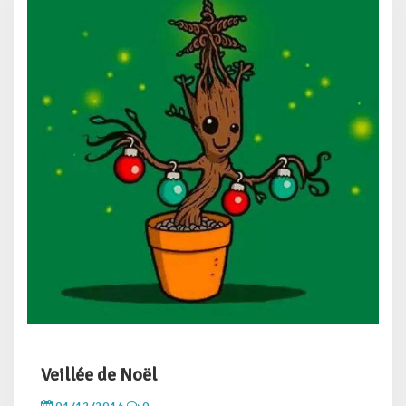
Veillée de Noël