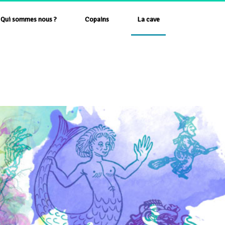
Qui sommes nous ?
Copains
La cave