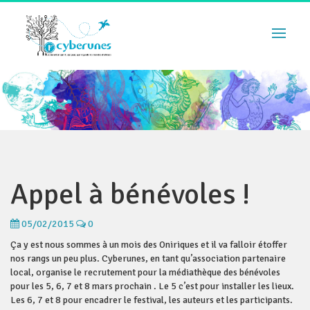
Appel à bénévoles !
05/02/2015
0
Ça y est nous sommes à un mois des Oniriques et il va falloir étoffer
nos rangs un peu plus. Cyberunes, en tant qu’association partenaire
local, organise le recrutement pour la médiathèque des bénévoles
pour les 5, 6, 7 et 8 mars prochain . Le 5 c’est pour installer les lieux.
Les 6, 7 et 8 pour encadrer le festival, les auteurs et les participants.