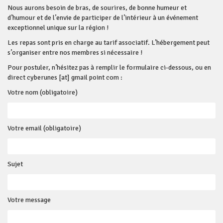
Nous aurons besoin de bras, de sourires, de bonne humeur et
d’humour et de l’envie de participer de l’intérieur à un événement
exceptionnel unique sur la région !
Les repas sont pris en charge au tarif associatif. L’hébergement peut
s’organiser entre nos membres si nécessaire !
Pour postuler, n’hésitez pas à remplir le formulaire ci-dessous, ou en
direct cyberunes [at] gmail point com :
Votre nom (obligatoire)
Votre email (obligatoire)
Sujet
Votre message