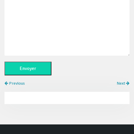
Previous
Next