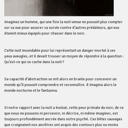
Imaginez un homme, qui une fois la nuit venue ne pouvait plus compter
sur sa vue pour assurer sa survie contre d’autres prédateurs, qui eux
étaient mieux équipés pour chasser dans le noir.
Cette nuit insondable pour lui représentait un danger mortel à ses
yeux aveugles, et il devait trouver un moyen de répondre à la question :
Qu’est-ce qui se cache dans la nuit ?
Sa capacité d’abstraction se mit alors en branle pour concevoir un
monde qu’il pouvait comprendre et reconnaître. Il imagina alors le
monde nocturne et le fantasma.
Si notre rapport avec la nuit a évolué, cette peur primale du noir, de ce
que nous ne pouvons ni percevoir, ni décrire, ni même imaginer, est
toujours profondément ancrée dans notre psyché. Ces bêtes sauvages
que craignaient nos ancêtres ont acquis des contours plus ou moins