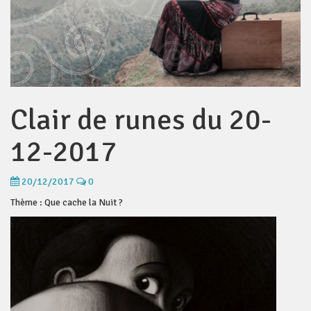
Clair de runes du 20-
12-2017
20/12/2017
0
Thème : Que cache la Nuit ?