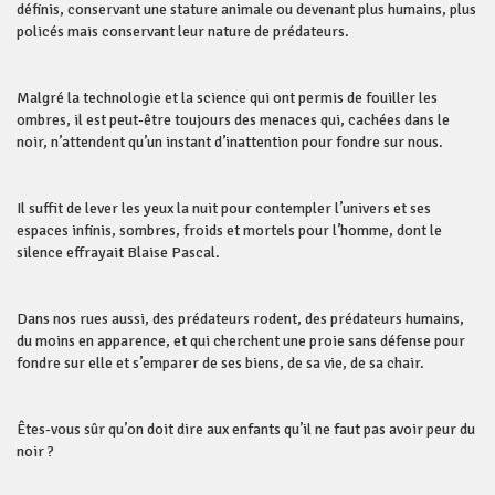
définis, conservant une stature animale ou devenant plus humains, plus
policés mais conservant leur nature de prédateurs.
Malgré la technologie et la science qui ont permis de fouiller les
ombres, il est peut-être toujours des menaces qui, cachées dans le
noir, n’attendent qu’un instant d’inattention pour fondre sur nous.
Il suffit de lever les yeux la nuit pour contempler l’univers et ses
espaces infinis, sombres, froids et mortels pour l’homme, dont le
silence effrayait Blaise Pascal.
Dans nos rues aussi, des prédateurs rodent, des prédateurs humains,
du moins en apparence, et qui cherchent une proie sans défense pour
fondre sur elle et s’emparer de ses biens, de sa vie, de sa chair.
Êtes-vous sûr qu’on doit dire aux enfants qu’il ne faut pas avoir peur du
noir ?