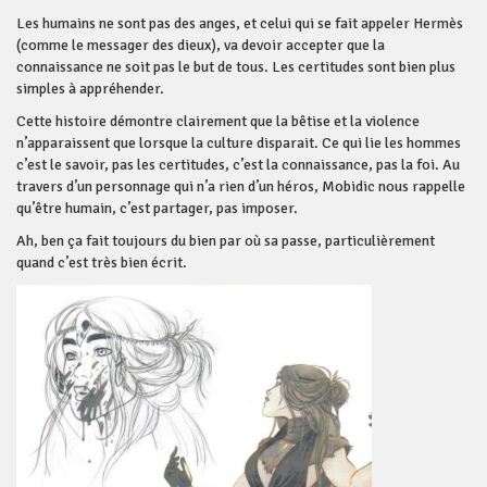
Les humains ne sont pas des anges, et celui qui se fait appeler Hermès
(comme le messager des dieux), va devoir accepter que la
connaissance ne soit pas le but de tous. Les certitudes sont bien plus
simples à appréhender.
Cette histoire démontre clairement que la bêtise et la violence
n’apparaissent que lorsque la culture disparait. Ce qui lie les hommes
c’est le savoir, pas les certitudes, c’est la connaissance, pas la foi. Au
travers d’un personnage qui n’a rien d’un héros, Mobidic nous rappelle
qu’être humain, c’est partager, pas imposer.
Ah, ben ça fait toujours du bien par où sa passe, particulièrement
quand c’est très bien écrit.