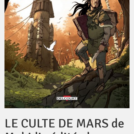
LE CULTE DE MARS de