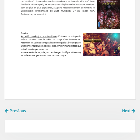
Previous
Next