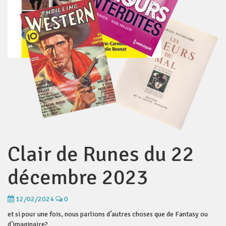
Clair de Runes du 22
décembre 2023
12/02/2024
0
et si pour une fois, nous parlions d’autres choses que de Fantasy ou
d’imaginaire?