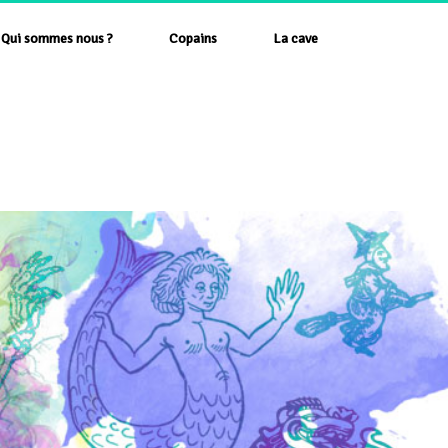
Qui sommes nous ?
Copains
La cave