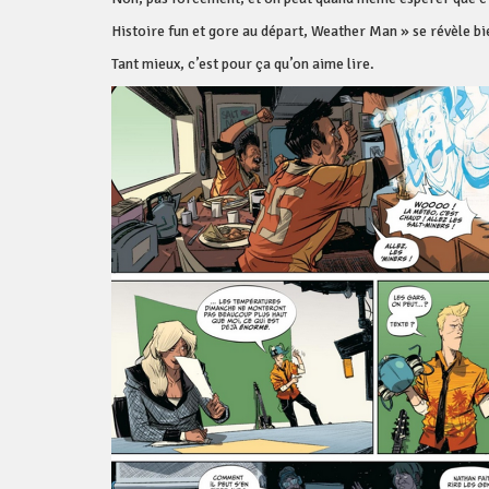
Histoire fun et gore au départ, Weather Man » se révèle bi
Tant mieux, c’est pour ça qu’on aime lire.