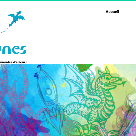
Accueil