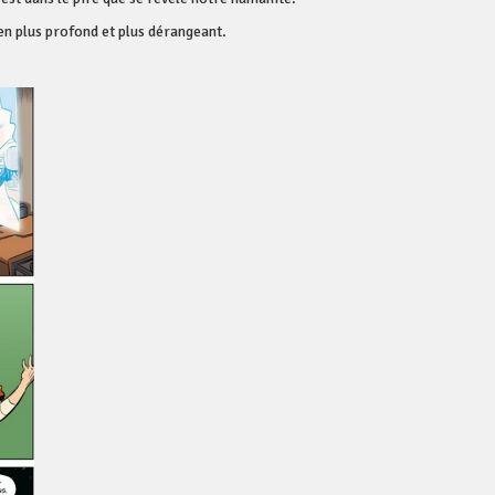
en plus profond et plus dérangeant.