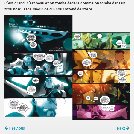
C’est grand, c’est beau et on tombe dedans comme on tombe dans un
trou noir : sans savoir ce qui nous attend derrière.
Previous
Next