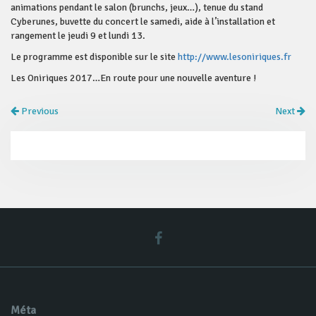
animations pendant le salon (brunchs, jeux…), tenue du stand
Cyberunes, buvette du concert le samedi, aide à l’installation et
rangement le jeudi 9 et lundi 13.
Le programme est disponible sur le site
http://www.lesoniriques.fr
Les Oniriques 2017…En route pour une nouvelle aventure !
Previous
Next
Méta