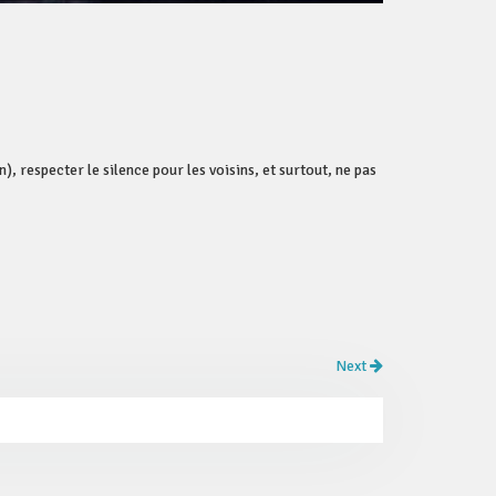
), respecter le silence pour les voisins, et surtout, ne pas
Next