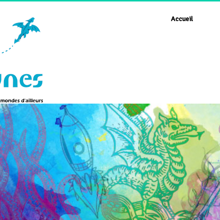
Accueil