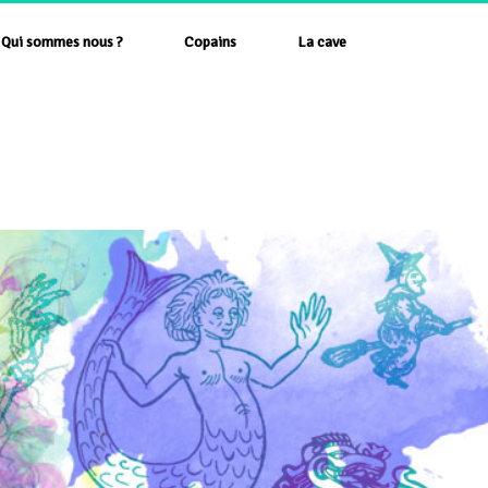
Qui sommes nous ?
Copains
La cave