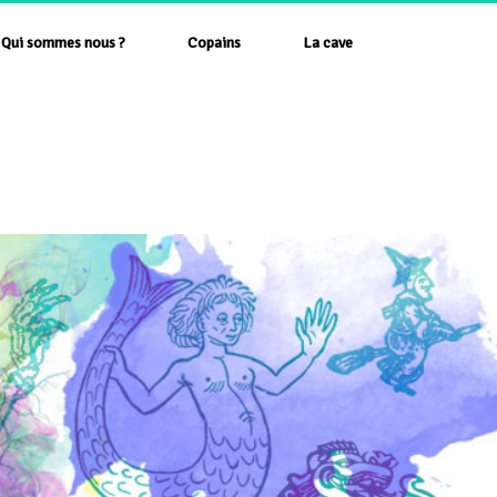
Qui sommes nous ?
Copains
La cave