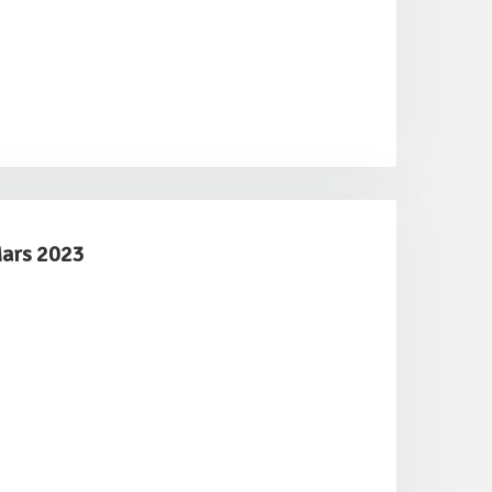
Mars 2023