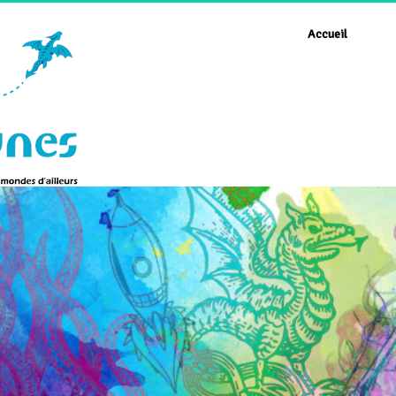
Accueil