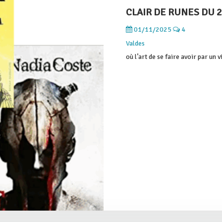
CLAIR DE RUNES DU 
01/11/2025
4
Valdes
où l’art de se faire avoir par un v