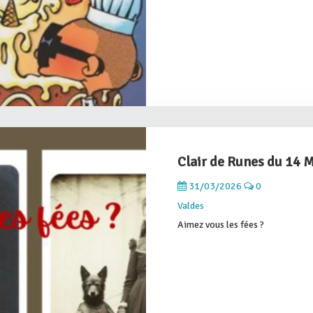
Clair de Runes du 14 
31/03/2026
0
Valdes
Aimez vous les fées ?