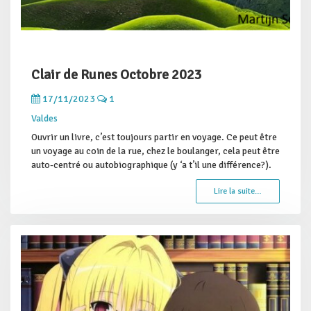
Clair de Runes Octobre 2023
17/11/2023
1
Valdes
Ouvrir un livre, c’est toujours partir en voyage. Ce peut être
un voyage au coin de la rue, chez le boulanger, cela peut être
auto-centré ou autobiographique (y ‘a t’il une différence?).
Lire la suite…