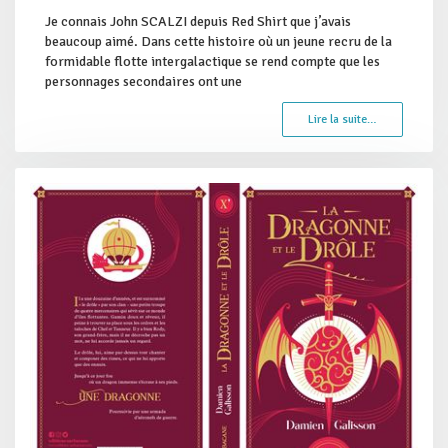
Je connais John SCALZI depuis Red Shirt que j’avais
beaucoup aimé. Dans cette histoire où un jeune recru de la
formidable flotte intergalactique se rend compte que les
personnages secondaires ont une
Lire la suite…