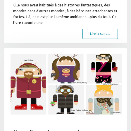
Elle nous avait habitués à des histoires fantastiques, des
mondes dans d’autres mondes, à des héroïnes attachantes et
fortes. Là, ce n’est plus la même ambiance…plus du tout. Ce
livre raconte une
Lire la suite…