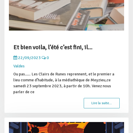
Et bien voila, l’été c’est fini, il...
22/09/2023
0
Valdes
Ou pas….. Les Clairs de Runes reprennent, et le premier a
lieu comme d’habitude, à la médiathèque de Meyzieu,ce
samedi 23 septembre 2023, à partir de 10h. Venez nous
parler de ce
Lire la suite…