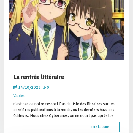
La rentrée littéraire
14/10/2023
0
Valdes
n’est pas de notre ressort Pas de liste des libraires sur les
dernières publications à la mode, ou les derniers buzz des
éditeurs. Nous chez Cyberunes, on ne court pas après les
Lire la suite…