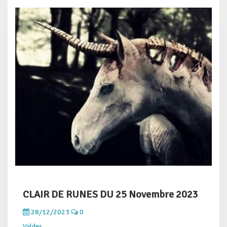
CLAIR DE RUNES DU 25 Novembre 2023
28/12/2023
0
Valdes