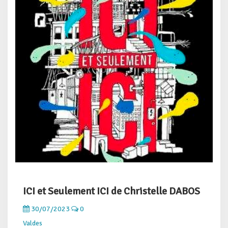
ICI et Seulement ICI de Christelle DABOS
30/07/2023
0
Valdes