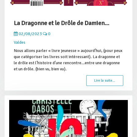
La Dragonne et le Drôle de Damien...
02/08/2023
0
Valdes
Nous allons parler « livre jeunesse » aujourd’hui, (pour peux
que catégoriser les livres soit intéressant). La dragonne et
le drôle est l’histoire d’une rencontre…entre une dragonne
et un drôle. (bien vu, bien vu).
Lire la suite…