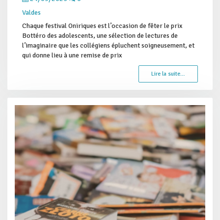
Valdes
Chaque festival Oniriques est l’occasion de fêter le prix
Bottéro des adolescents, une sélection de lectures de
l’imaginaire que les collégiens épluchent soigneusement, et
qui donne lieu à une remise de prix
Lire la suite…