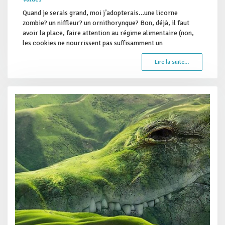
Quand je serais grand, moi j’adopterais…une licorne
zombie? un niffleur? un ornithorynque? Bon, déjà, il faut
avoir la place, faire attention au régime alimentaire (non,
les cookies ne nourrissent pas suffisamment un
Lire la suite…